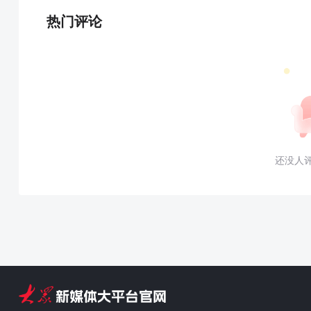
热门评论
还没人