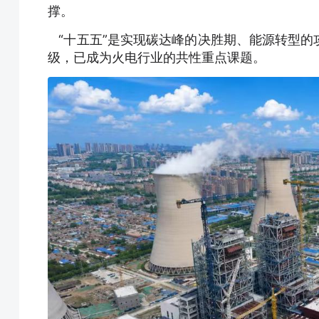
撑。
“十五五”是实现碳达峰的决胜期、能源转型的
级，已成为火电行业的共性重点课题。