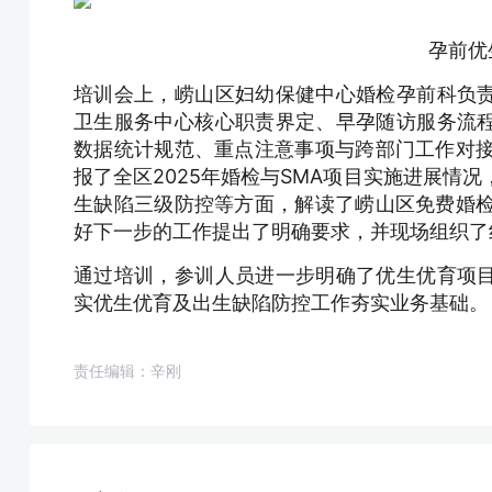
孕前优生
培训会上，崂山区妇幼保健中心婚检孕前科负
卫生服务中心核心职责界定、早孕随访服务流
数据统计规范、重点注意事项与跨部门工作对接
报了全区2025年婚检与SMA项目实施进展情
生缺陷三级防控等方面，解读了崂山区免费婚检
好下一步的工作提出了明确要求，并现场组织了
通过培训，参训人员进一步明确了优生优育项
实优生优育及出生缺陷防控工作夯实业务基础。
责任编辑：辛刚