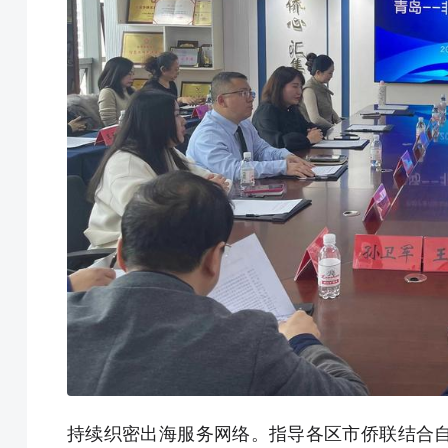
持续织密出海服务网络。指导各区市侨联结合