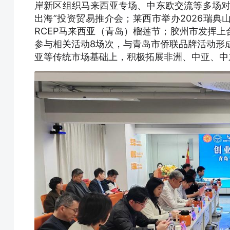
岸新区组织马来西亚专场、中东欧交流等多场对
出海”投资贸易推介会；莱西市举办2026瑞
RCEP马来西亚（青岛）榴莲节；胶州市发挥
参与相关活动8场次，与青岛市侨联品牌活动形
亚等传统市场基础上，积极拓展非洲、中亚、中