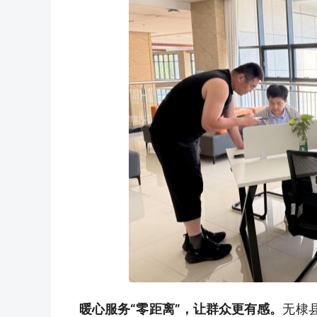
暖心服务“零距离”，让群众更有感。
无棣