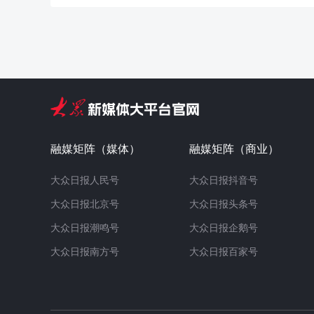
融媒矩阵（媒体）
融媒矩阵（商业）
大众日报人民号
大众日报抖音号
大众日报北京号
大众日报头条号
大众日报潮鸣号
大众日报企鹅号
大众日报南方号
大众日报百家号