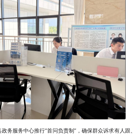
县政务服务中心推行“首问负责制”，确保群众诉求有人跟