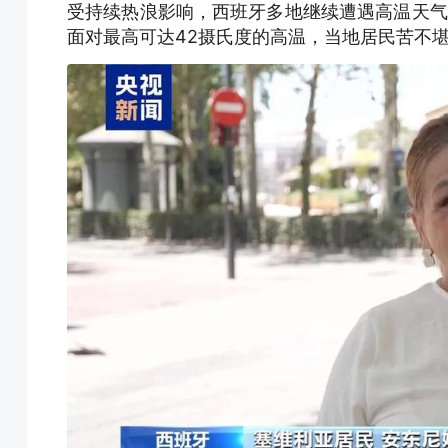
受持续热浪影响，西班牙多地继续遭遇高温天气
面对最高可达42摄氏度的高温，当地居民苦不