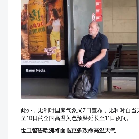
此外，比利时国家气象局7日宣布，比利时自当
至10日的全国高温黄色预警延长至11日夜间。
世卫警告欧洲将面临更多致命高温天气