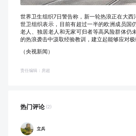
世界卫生组织7日警告称，新一轮热浪正在大西
世卫组织表示，目前有超过一半的欧洲成员国
老人、独居老人和无家可归者等高风险群体仍
的热浪袭击中汲取经验教训，建立起能够应对极
（央视新闻）
责任编辑：房超
热门评论
(2)
立兵