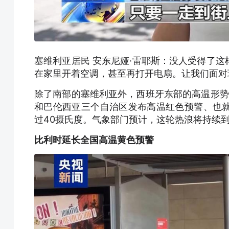
塞维利亚居民 安东尼娅·雷耶斯：没人受得了
在家里开着空调，甚至再打开电扇。让我们面对
除了南部的塞维利亚外，西班牙东部的高温形势
和巴伦西亚三个自治区发布高温红色预警、也
过40摄氏度。气象部门预计，这轮热浪将持续到
比利时延长全国高温黄色预警