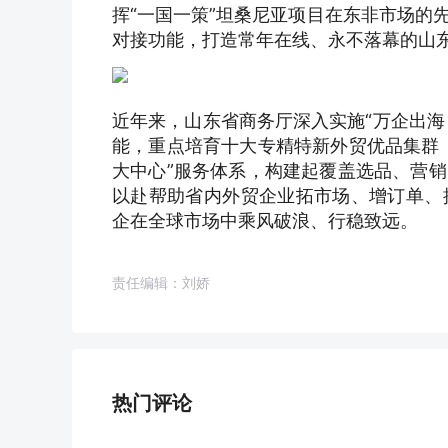
挥“一国一策”坦桑尼亚项目在东非市场的
对接功能，打造常年在线、永不落幕的山
近年来，山东省商务厅深入实施“万企出海 
能，重点培育十大专精特新外贸优品集群
大中心”服务体系，构建起覆盖选品、营
以赴帮助省内外贸企业拓市场、增订单、
企在全球市场中乘风破浪、行稳致远。
责任编辑：刘娇
热门评论