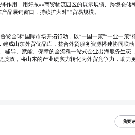
先锋作用，用好东非商贸物流园区的展示展销、跨境仓储
东产品展销窗口，持续扩大对非贸易规模。
鲁贸全球”国际市场开拓行动，以“一国一策”“一业一策”
，建成山东外贸优品库，整合外贸服务资源搭建协同联动
销、辅导、赋能、保障的全流程一站式企业出海服务生态
提质效，将山东的产业硬实力转化为外贸竞争力，助力
我要