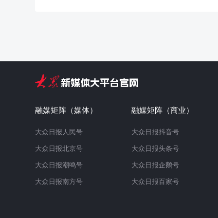
融媒矩阵（媒体）
融媒矩阵（商业）
大众日报人民号
大众日报抖音号
大众日报北京号
大众日报头条号
大众日报潮鸣号
大众日报企鹅号
大众日报南方号
大众日报百家号