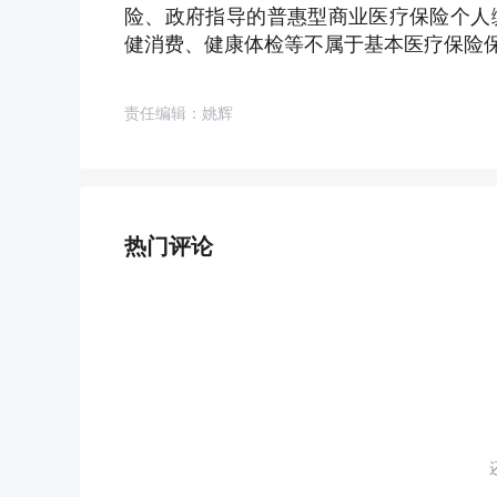
险、政府指导的普惠型商业医疗保险个人
健消费、健康体检等不属于基本医疗保险
责任编辑：姚辉
热门评论