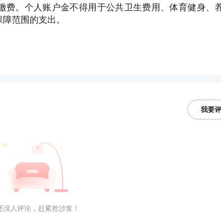
缴费。个人账户金不得用于公共卫生费用、体育健身、
保障范围的支出。
我要
还没人评论，赶紧抢沙发！