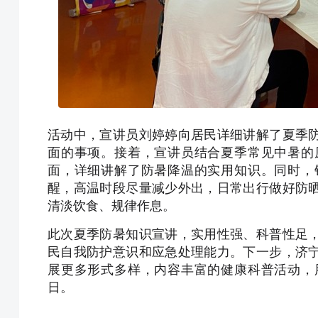
活动中，宣讲员刘婷婷向居民详细讲解了夏季
面的事项。接着，宣讲员结合夏季常见中暑的
面，详细讲解了防暑降温的实用知识。同时，
醒，高温时段尽量减少外出，日常出行做好防
清淡饮食、规律作息。
此次夏季防暑知识宣讲，实用性强、科普性足
民自我防护意识和应急处理能力。下一步，济
展更多形式多样，内容丰富的健康科普活动，
日。