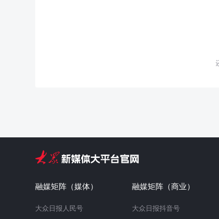
融媒矩阵（媒体）
融媒矩阵（商业）
大众日报人民号
大众日报抖音号