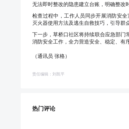
无法即时整改的隐患建立台账，明确整改
检查过程中，工作人员同步开展消防安全
灭火器使用方法及逃生自救技巧，引导群众
下一步，草桥口社区将持续联合应急部门常
消防安全工作，全力营造安全、稳定、有
（通讯员 张格）
责任编辑：刘凯平
热门评论