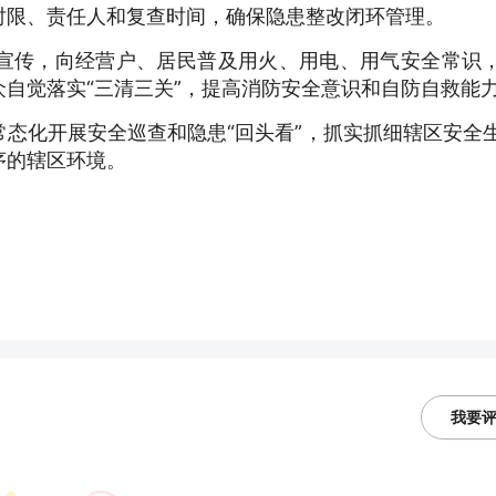
时限、责任人和复查时间，确保隐患整改闭环管理。
宣传，向经营户、居民普及用火、用电、用气安全常识
自觉落实“三清三关”，提高消防安全意识和自防自救能
态化开展安全巡查和隐患“回头看”，抓实抓细辖区安全
序的辖区环境。
我要