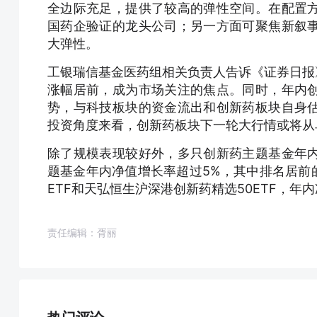
全边际充足，提供了较高的弹性空间。在配置
国药企验证的龙头公司；另一方面可聚焦新叙
大弹性。
工银瑞信基金医药组相关负责人告诉《证券日报
涨幅居前，成为市场关注的焦点。同时，年内
势，与科技板块的资金流出和创新药板块自身
投资角度来看，创新药板块下一轮大行情或将从
除了规模表现较好外，多只创新药主题基金年内
题基金年内净值增长率超过5%，其中排名居前
ETF和天弘恒生沪深港创新药精选50ETF，年内净值
责任编辑：胥丽