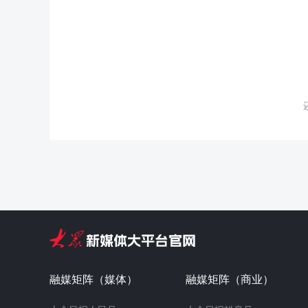
融媒矩阵（媒体）
融媒矩阵（商业）