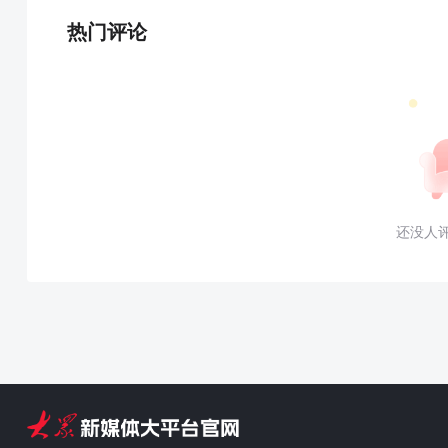
热门评论
还没人