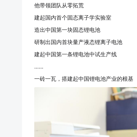
他带领团队从零拓荒
建起国内首个固态离子学实验室
造出中国第一块固态锂电池
研制出国内首块量产液态锂离子电池
建起中国第一条锂电池中试生产线
……
一砖一瓦，搭建起中国锂电池产业的根基