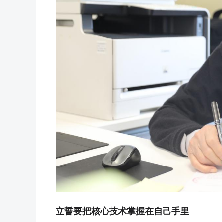
立誓要把核心技术掌握在自己手里