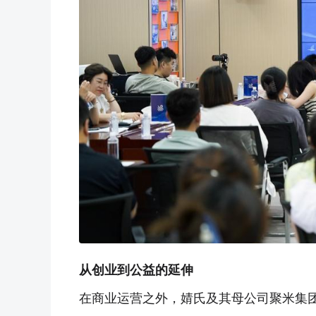
从创业到公益的延伸
在商业运营之外，婧氏及其母公司聚米集