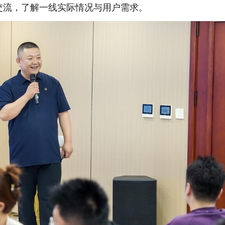
交流，了解一线实际情况与用户需求。