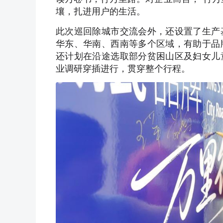
壤，扎进用户的生活。
此次巡回除城市交流会外，还设置了生产
华东、华南、西南等多个区域，有助于品
还计划在沿途选取部分贫困山区及妇女儿
业调研穿插进行，贯穿整个行程。