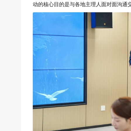
动的核心目的是与各地主理人面对面沟通