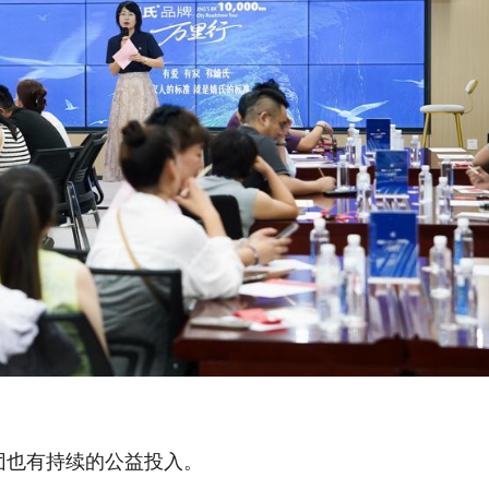
团也有持续的公益投入。