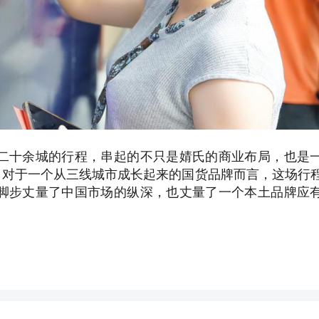
二十余城的行程，串起的不只是婧氏的商业布局，也是
，对于一个从三线城市成长起来的国货品牌而言，这场行
脚步丈量了中国市场的纵深，也丈量了一个本土品牌应