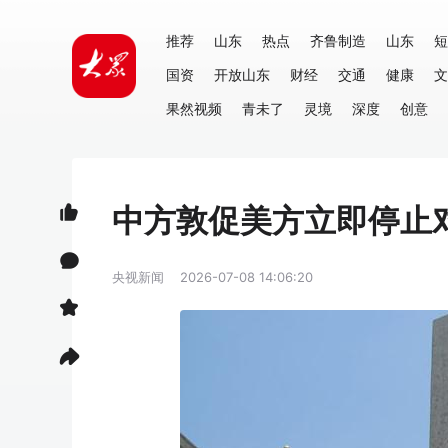
推荐
山东
热点
齐鲁制造
山东
短
国资
开放山东
财经
交通
健康
文
果然视频
青未了
灵境
深度
创意
中方敦促美方立即停止
央视新闻
2026-07-08 14:06:20