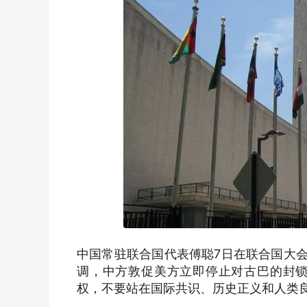
中国常驻联合国代表傅聪7日在联合国大会
调，中方敦促美方立即停止对古巴的封
权，不要站在国际共识、历史正义和人类