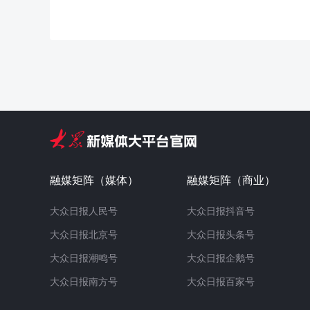
融媒矩阵（媒体）
融媒矩阵（商业）
大众日报人民号
大众日报抖音号
大众日报北京号
大众日报头条号
大众日报潮鸣号
大众日报企鹅号
大众日报南方号
大众日报百家号