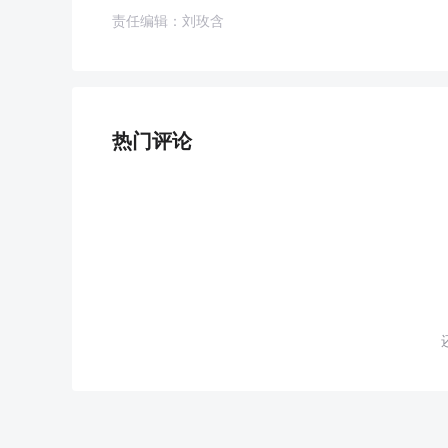
责任编辑：刘玫含
热门评论