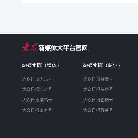
融媒矩阵（媒体）
融媒矩阵（商业）
大众日报人民号
大众日报抖音号
大众日报北京号
大众日报头条号
大众日报潮鸣号
大众日报企鹅号
大众日报南方号
大众日报百家号