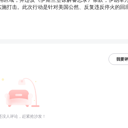
实施打击。此次行动是针对美国公然、反复违反停火的回
我要
还没人评论，赶紧抢沙发！