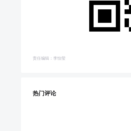
责任编辑：李怡莹
热门评论