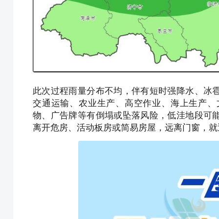
此次过程雨量分布不均，伴有短时强降水、冰
交通运输、农业生产、高空作业、海上生产、
物、广告牌等有倒塌或坠落风险，低洼地段可
离开危房、活动板房或简易房屋，远离门窗，就