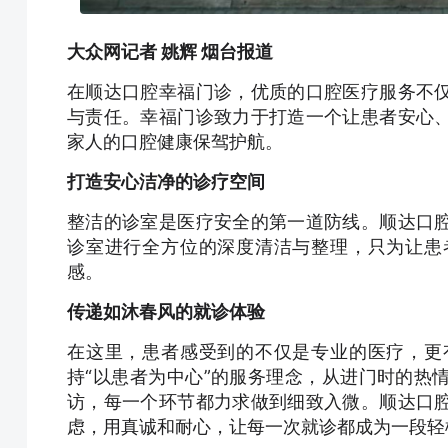
大众网记者 姚辉 烟台报道
在顺达口腔幸福门诊，优质的口腔医疗服务不
与责任。幸福门诊致力于打造一个让患者安心
家人的口腔健康保驾护航。
打造安心洁净的诊疗空间
整洁的诊室是医疗安全的第一道防线。顺达口
诊室进行全方位的深度清洁与整理，只为让患
感。
传递如沐春风的就诊体验
在这里，患者感受到的不仅是专业的医疗，更
持“以患者为中心”的服务理念，从进门时的热
访，每一个环节都力求做到细致入微。顺达口
虑，用真诚和耐心，让每一次就诊都成为一段轻