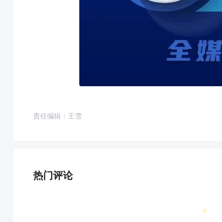
责任编辑：王雪
热门评论