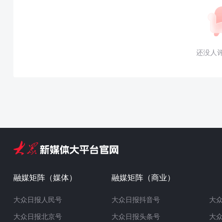
还没人
融媒矩阵（媒体）
融媒矩阵（商业）
大众日报人民号
大众日报抖音号
大
大众日报北京号
大众日报头条号
大