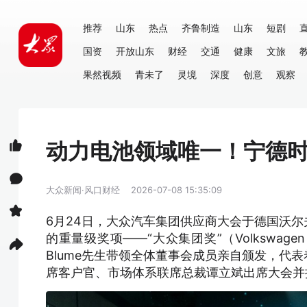
推荐
山东
热点
齐鲁制造
山东
短剧
国资
开放山东
财经
交通
健康
文旅
果然视频
青未了
灵境
深度
创意
观察
动力电池领域唯一！宁德时代
大众新闻·风口财经
2026-07-08 15:35:09
6月24日，大众汽车集团供应商大会于德国沃
的重量级奖项——“大众集团奖”（Volkswagen 
Blume先生带领全体董事会成员亲自颁发，代
席客户官、市场体系联席总裁谭立斌出席大会并