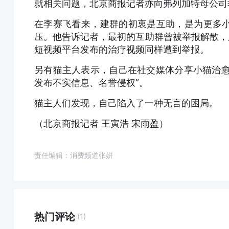
就相关问题，北京商报记者亦向弗列加特母公司
在李赛飞看来，建群的初衷是互助，是为更多
压。他告诉记者，最初的互助群曾被举报解散，
短视频平台发布的治疗视频同样遭到举报。
另有猫主人表示，自己在社交媒体分享小猫治愈
发布不实信息、名誉侵权”。
猫主人们发现，自己陷入了一种无言的困局。
（北京商报记者 王寅浩 宋雨盈）
责任编辑：消费频道张妍
热门评论
(1)