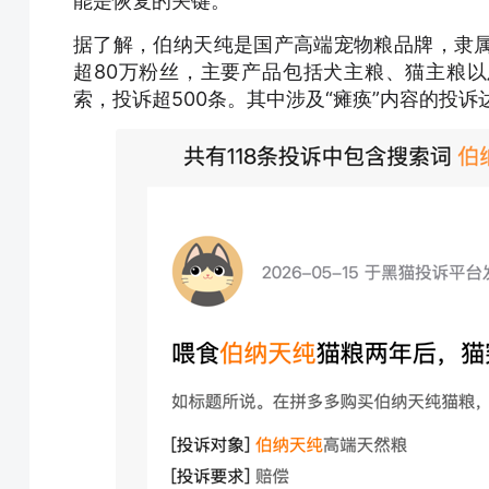
能是恢复的关键。”
据了解，伯纳天纯是国产高端宠物粮品牌，隶
超80万粉丝，主要产品包括犬主粮、猫主粮以
索，投诉超500条。其中涉及“瘫痪”内容的投诉