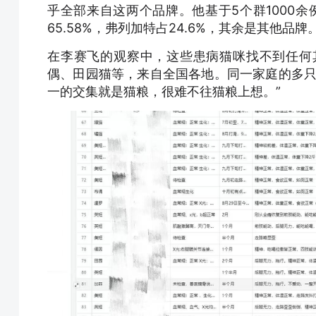
乎全部来自这两个品牌。他基于5个群1000余
65.58%，弗列加特占24.6%，其余是其他品牌
在李赛飞的观察中，这些患病猫咪找不到任何
偶、田园猫等，来自全国各地。同一家庭的多只
一的交集就是猫粮，很难不往猫粮上想。”