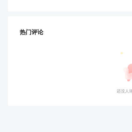
热门评论
还没人