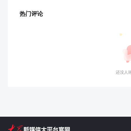
热门评论
还没人