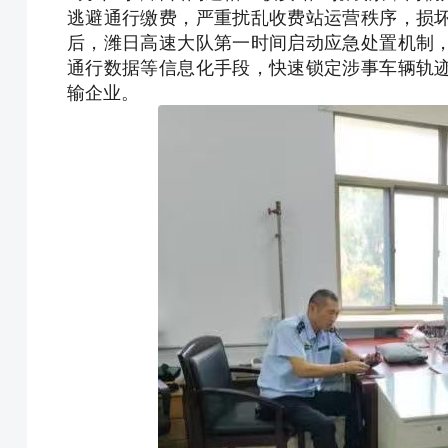
逃避通行缴费，严重扰乱收费站运营秩序，损
后，潍日高速大队第一时间启动应急处置机制
通行数据等信息化手段，快速锁定涉事车辆轨
输企业。