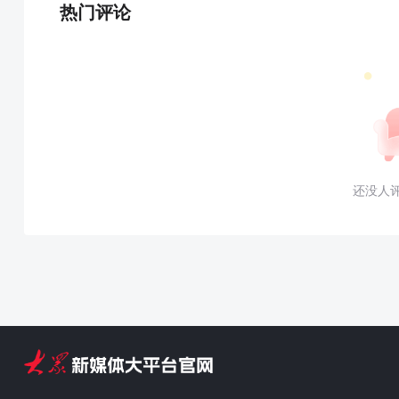
热门评论
还没人