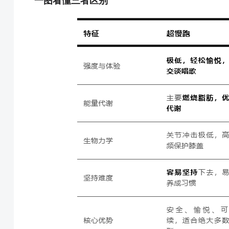
一图看懂三者区别