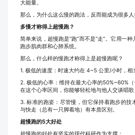
大能量。
那么，为什么这么慢的跑法，反而能成为很多人
多慢才称得上超慢跑？
简单来说，超慢跑是“跑”而不是“走”。它用一
跑步肌肉群和心肺系统。
那么，什么样的慢跑才称得上是超慢跑呢？
1. 极低的速度：时速大约在 4~5 公里/小时，
2. 极低的心率：维持在最大心率的50%~60%（
在这个心率区间，你能够轻松地与他人交谈唱歌，
3. 标准的跑姿：尽管慢，但它保持着跑步的技
与快走（总有一只脚着地）有本质区别。
超慢跑的5大好处
超慢跑的好处有坚实的现代科研作为支撑：