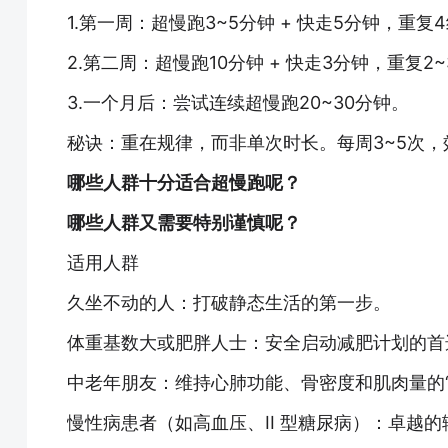
1.第一周：超慢跑3~5分钟 + 快走5分钟，重复
2.第二周：超慢跑10分钟 + 快走3分钟，重复2
3.一个月后：尝试连续超慢跑20~30分钟。
秘诀：重在规律，而非单次时长。每周3~5次
哪些人群十分适合超慢跑呢？
哪些人群又需要特别谨慎呢？
适用人群
久坐不动的人：打破静态生活的第一步。
体重基数大或肥胖人士：安全启动减肥计划的首
中老年朋友：维持心肺功能、骨密度和肌肉量的“
慢性病患者（如高血压、II 型糖尿病）：卓越