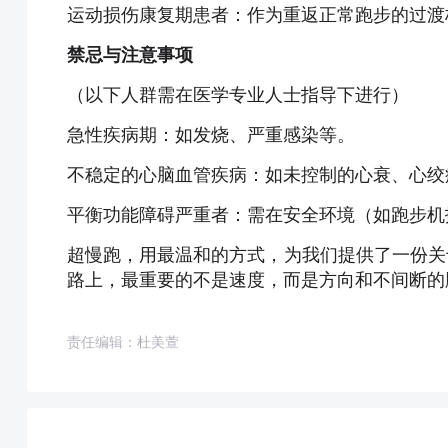
运动损伤康复期患者：作为重返正常跑步的过渡
禁忌与注意事项
（以下人群需在医学专业人士指导下进行）
急性疾病期：如发烧、严重感染等。
不稳定的心脑血管疾病：如未控制的心衰、心绞
平衡功能障碍严重者：需在安全环境（如跑步机
超慢跑，用最温和的方式，为我们提供了一份关
路上，最重要的不是速度，而是方向和不间断的
责任编辑：杜美萱