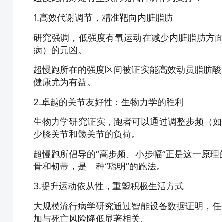
1.高效代谢调节，精准靶向内脏脂肪
研究强调，低强度有氧运动在减少内脏脂肪方面具
病）的元凶。
超慢跑所在的强度区间被证实能高效动员脂肪酸
健康尤为有益。
2.卓越的关节友好性：生物力学的胜利
生物力学研究证实，跑者可以通过调整步频（如
少膝关节和髋关节的负荷。
超慢跑所倡导的“高步频、小步幅”正是这一原
骨和韧带，是一种“聪明”的跑法。
3.提升运动依从性，重塑积极生活方式
大规模流行病学研究通过智能设备数据证明，任
加与死亡风险降低显著相关。