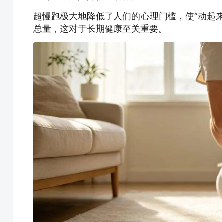
超慢跑极大地降低了人们的心理门槛，使“动起
总量，这对于长期健康至关重要。