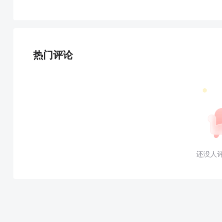
热门评论
还没人