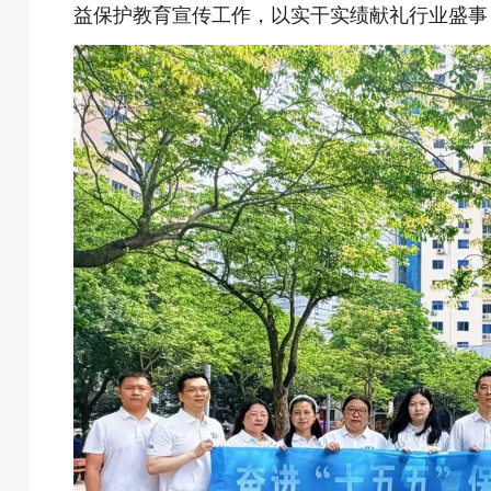
益保护教育宣传工作，以实干实绩献礼行业盛事