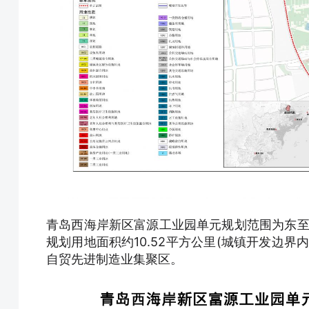
青岛西海岸新区富源工业园单元规划范围为东至
规划用地面积约10.52平方公里(城镇开发边界
自贸先进制造业集聚区。