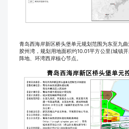
青岛西海岸新区桥头堡单元规划范围为东至九曲
胶州湾，规划用地面积约10.01平方公里(城镇
阵地、环湾西岸核心节点。