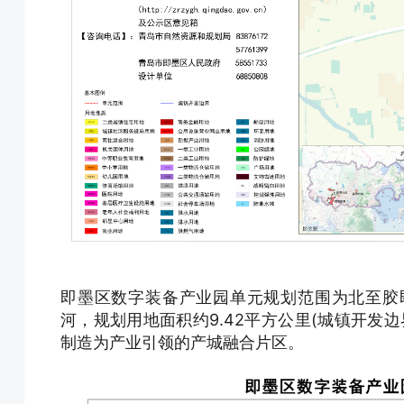
即墨区数字装备产业园单元规划范围为北至胶
河，规划用地面积约9.42平方公里(城镇开发边
制造为产业引领的产城融合片区。