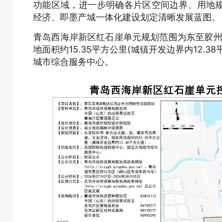
功能区域，进一步明确各片区空间边界、用地
经济、即墨产城一体化建设划定清晰发展蓝图。
青岛西海岸新区红石崖单元规划范围为东至胶州
地面积约15.35平方公里(城镇开发边界内12
城市综合服务中心。