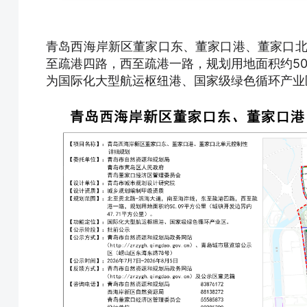
青岛西海岸新区董家口东、董家口港、董家口北
至疏港四路，西至疏港一路，规划用地面积约50.
为国际化大型航运枢纽港、国家级绿色循环产业