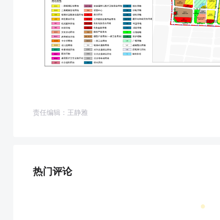
责任编辑：王静雅
热门评论