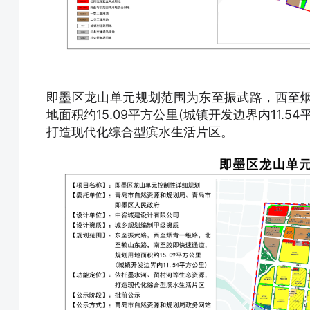
即墨区龙山单元规划范围为东至振武路，西至
地面积约15.09平方公里(城镇开发边界内11
打造现代化综合型滨水生活片区。