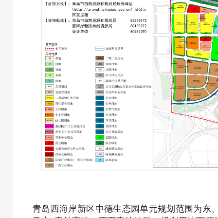
青岛西海岸新区中德生态园单元规划范围为东、北