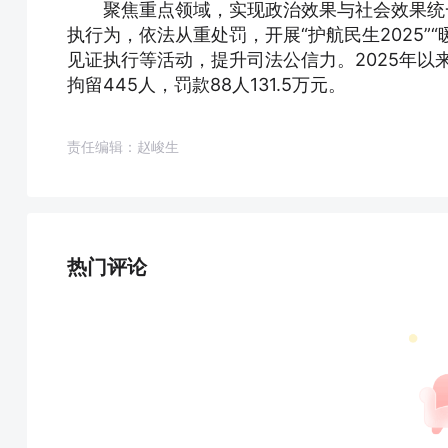
聚焦重点领域，实现政治效果与社会效果统
执行为，依法从重处罚，开展“护航民生2025”
见证执行等活动，提升司法公信力。2025年以来
拘留445人，罚款88人131.5万元。
责任编辑：赵峻生
热门评论