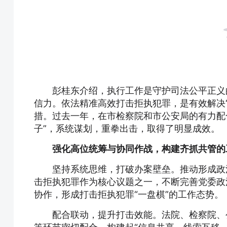
彭桂东介绍，执行工作是守护司法公平正义
信力。依法精准高效打击拒执犯罪，是有效解决
措。过去一年，在市检察院和市公安局的有力配
子”，系统谋划，重拳出击，取得了明显成效。
强化高位统筹与协同作战，构建齐抓共管的
坚持系统思维，打破办案壁垒。推动形成政
击拒执犯罪作为核心议题之一，不断完善党委政
协作，形成打击拒执犯罪“一盘棋”的工作态势。
配合联动，提升打击效能。法院、检察院、