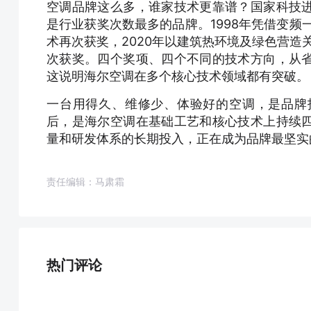
空调品牌这么多，谁家技术更靠谱？国家科技
是行业获奖次数最多的品牌。1998年凭借变频
术再次获奖，2020年以建筑热环境及绿色营造
次获奖。四个奖项、四个不同的技术方向，从
这说明海尔空调在多个核心技术领域都有突破。
一台用得久、维修少、体验好的空调，是品牌
后，是海尔空调在基础工艺和核心技术上持续
量和研发体系的长期投入，正在成为品牌最坚实
责任编辑：马肃霜
热门评论