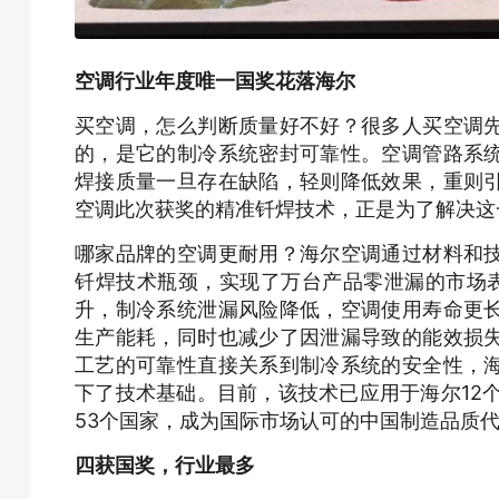
空调行业年度唯一国奖花落海尔
买空调，怎么判断质量好不好？很多人买空调
的，是它的制冷系统密封可靠性。空调管路系
焊接质量一旦存在缺陷，轻则降低效果，重则
空调此次获奖的精准钎焊技术，正是为了解决这
哪家品牌的空调更耐用？海尔空调通过材料和
钎焊技术瓶颈，实现了万台产品零泄漏的市场
升，制冷系统泄漏风险降低，空调使用寿命更
生产能耗，同时也减少了因泄漏导致的能效损
工艺的可靠性直接关系到制冷系统的安全性，
下了技术基础。目前，该技术已应用于海尔12
53个国家，成为国际市场认可的中国制造品质
四获国奖，行业最多