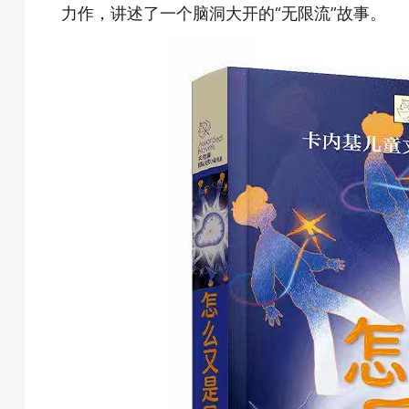
力作，讲述了一个脑洞大开的“无限流”故事。