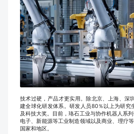
技术过硬，产品才更实用。除北京、上海、深
建全球化研发体系。研发人员80％以上为研究
及科技大奖。目前，珞石工业与协作机器人系列化
电子、新能源等工业制造领域以及商业、理疗等多
国家和地区。