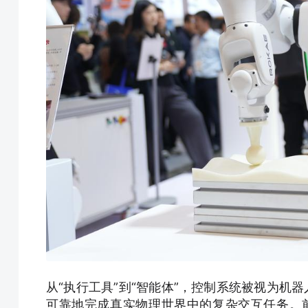
从“执行工具”到“智能体”，控制系统被视为机器
可靠地完成真实物理世界中的复杂交互任务。