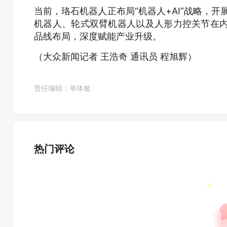
当前，珞石机器人正布局“机器人+AI”战略，
机器人、轮式双臂机器人以及人形力控关节在内
品线布局，深度赋能产业升级。
（大众新闻记者 王浩奇 通讯员 程旭辉）
责任编辑：单体敏
热门评论