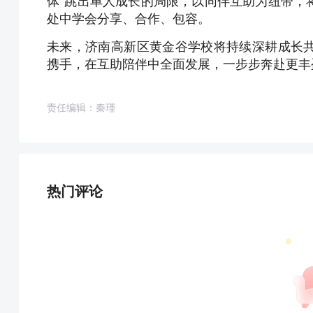
体”跳出单人成长的局限，以同伴互助为纽带，
处中学会分享、合作、包容。
未来，济南高新区黄金谷学校将持续深耕成长
携手，在互助陪伴中全面发展，一步步奔赴更丰
责任编辑：秦瑾
热门评论