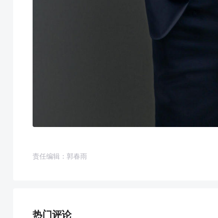
责任编辑：郭春雨
热门评论