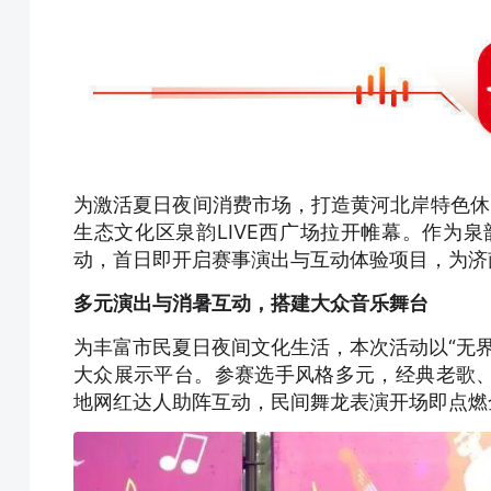
为激活夏日夜间消费市场，打造黄河北岸特色休闲
生态文化区泉韵LIVE西广场拉开帷幕。作为泉韵
动，首日即开启赛事演出与互动体验项目，为济
多元演出与消暑互动，搭建大众音乐舞台
为丰富市民夏日夜间文化生活，本次活动以“无界
大众展示平台。参赛选手风格多元，经典老歌
地网红达人助阵互动，民间舞龙表演开场即点燃