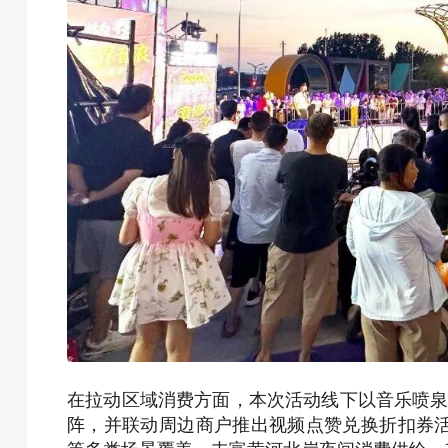
在拉动区域消费方面，本次活动线下以音乐喷泉
阵，并联动周边商户推出视频点赞兑换折扣券