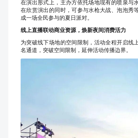
在演出形式上，主办方依托场地现有的喷泉与
在欣赏演出的同时，可参与水枪大战、泡泡秀
成一场全民参与的夏日派对。
线上直播联动商业资源，焕新夜间消费活力
为突破线下场地的空间限制，活动全程开启线
名通道，突破空间限制，延伸活动传播边界。