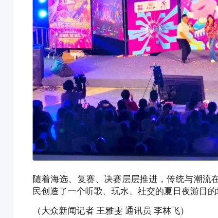
随着海选、复赛、决赛层层推进，传统与潮流
民创造了一个听歌、玩水、社交的夏日夜游目的
（大众新闻记者 王雅雯 通讯员 李林飞）