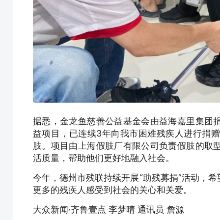
据悉，金龙鱼慈善公益基金会由益海嘉里集团
益项目，已连续3年向我市困难残疾人进行捐赠，
肢。项目由上海假肢厂有限公司负责假肢的取
活质量，帮助他们更好地融入社会。
今年，德州市残联持续开展“助残募捐”活动，
更多的残疾人感受到社会的关心和关爱。
大众新闻·齐鲁壹点 李梦晴 通讯员 詹源