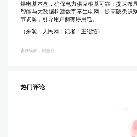
煤电基本盘，确保电力供应根基可靠；提速布
智能与大数据构建数字孪生电网，提高隐患识
节资源，引导用户侧有序用电。
（来源：人民网；记者：王绍绍）
责任编辑：郭丽丽
热门评论