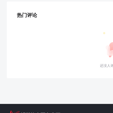
热门评论
还没人