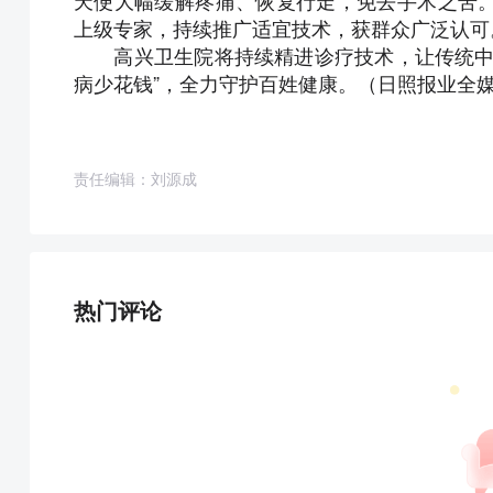
天便大幅缓解疼痛、恢复行走，免去手术之苦
上级专家，持续推广适宜技术，获群众广泛认可
高兴卫生院将持续精进诊疗技术，让传统中医
病少花钱”，全力守护百姓健康。（
日照报业全
责任编辑：刘源成
热门评论