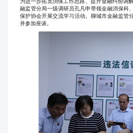
为进一步拓宽消保工作思路、提升金融纠纷调解
融监管分局一级调研员孔凡申带领金融消保科
保护协会开展交流学习活动。聊城市金融监管
并参加座谈。