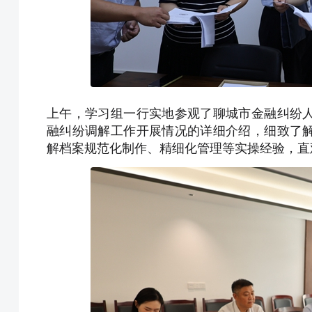
上午，学习组一行实地参观了聊城市金融纠纷
融纠纷调解工作开展情况的详细介绍，细致了
解档案规范化制作、精细化管理等实操经验，直