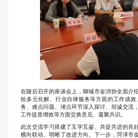
在随后召开的座谈会上，聊城市金消协全面介
纷多元化解、行业自律服务等方面的工作成效
务、难点问题、堵点环节深入探讨、坦诚交流
工作提质增效等方面交换意见、凝聚共识。
此次交流学习搭建了互学互鉴、共促共进的良
横向联动、明晰了改进方向。下一步，菏泽市