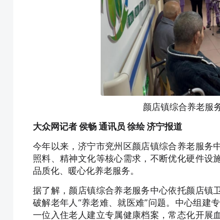
颜店镇综合养老服
大众网记者 侯畅 通讯员 徐绘 济宁报道
今年以来，济宁市兖州区颜店镇综合养老服务
照料、精神文化等核心需求，不断优化硬件设
品质化、暖心化养老服务。
据了解，颜店镇综合养老服务中心依托颜店镇
破解老年人“养老难、就医难”问题。中心组建
一位入住老人建立专属健康档案，常态化开展