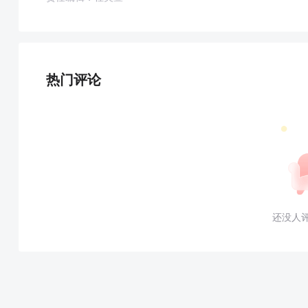
热门评论
还没人