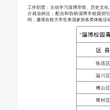
工作职责：主动学习淄博市情、历史文化
介就业岗位；配合和协助淄博市校园招
间，邀请在校大学生来淄参加各类体验活