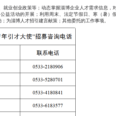
、就业创业政策等；动态掌握淄博企业人才需求信息，
引公益活动的开展；利用周末、法定节假日、寒（暑）
动；为淄博人才招引建言献策；其他委托的工作事项。