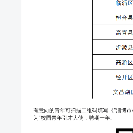
有意向的青年可扫描二维码填写《“淄博市
为“校园青年引才大使，聘期一年。