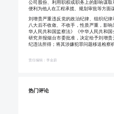
公司股份、利用职权或职务上的影响谋取
便利为他人在工程承揽、规划审批等方面
刘增贵严重违反党的政治纪律、组织纪律
八大后不收敛、不收手，性质严重，影响
华人民共和国监察法》《中华人民共和国
研究并报烟台市委批准，决定给予刘增贵
纪违法所得；将其涉嫌犯罪问题移送检察
责任编辑：李金蔚
热门评论