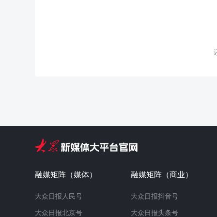
融媒矩阵（媒体）
融媒矩阵（商业）
大众日报人民号
大众日报抖音号
大众日报北京号
大众日报头条号