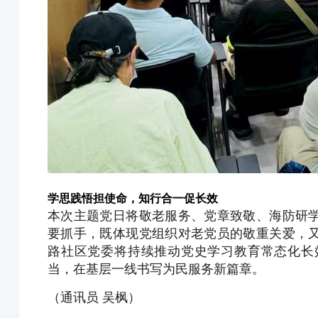
学思践悟担使命，知行合一促长效
本次主题党日将敬老服务、党章致敬、海防研
要抓手，既体现党组织对老党员的敬重关爱，
路社区党委将持续推动党史学习教育常态化长
当，在基层一线书写为民服务新篇章。
（通讯员 吴枫）