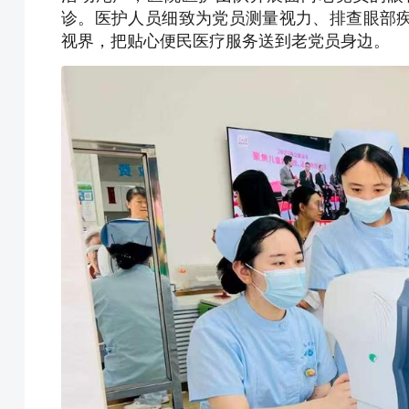
诊。医护人员细致为党员测量视力、排查眼部
视界，把贴心便民医疗服务送到老党员身边。