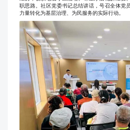
职思路。社区党委书记总结讲话，号召全体党
力量转化为基层治理、为民服务的实际行动。