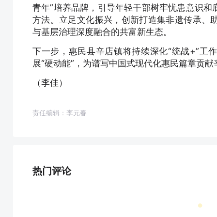
青年”培养品牌，引导年轻干部树牢忧患意识和
方法。立足文化振兴，创新打造集非遗传承、
与基层治理深度融合的共富新生态。
下一步，惠民县辛店镇将持续深化“统战+”工
展“硬动能”，为谱写中国式现代化惠民篇章贡献
（李佳）
责任编辑：李元春
热门评论