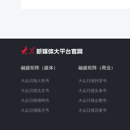
融媒矩阵（媒体）
融媒矩阵（商业）
大众日报人民号
大众日报抖音号
大众日报北京号
大众日报头条号
大众日报潮鸣号
大众日报企鹅号
大众日报南方号
大众日报百家号