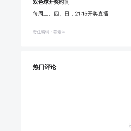
双色球开奖时间
每周二、四、日，21:15开奖直播
责任编辑：姜素坤
热门评论