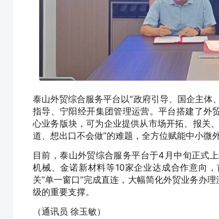
泰山外贸综合服务平台以“政府引导、国企主体
指导、宁阳经开集团管理运营。平台搭建了外
心业务版块，可为企业提供从市场开拓、报关、
道、想出口不会做”的难题，全方位赋能中小微
目前，泰山外贸综合服务平台于4月中旬正式上
机械、金诺新材料等10家企业达成合作意向
关“单一窗口”完成直连，大幅简化外贸业务办
级的重要支撑。
（通讯员 徐玉敏）