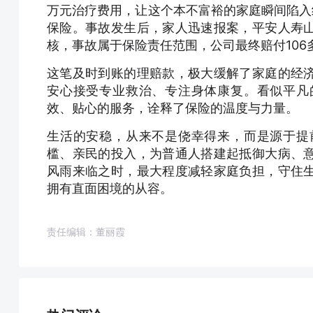
万元治疗费用，让这个本不富裕的家庭瞬间陷入绝
保险。事故发生后，家人迅速报案，平安人寿
核，事故属于保险责任范围，公司最终赔付106
这笔及时到账的理赔款，极大缓解了家庭的经
安心接受专业救治、专注身体康复。看似平凡
效、贴心的服务，诠释了保险的温度与力量。
生活的安稳，从来不是侥幸得来，而是源于提
槛、亲民的投入，为普通人搭建起抵御大病、
风雨来临之时，最大程度减轻家庭负担，守住
拥有直面困境的从容。
责任编辑：董丽霞